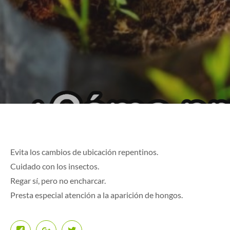
Evita los cambios de ubicación repentinos.
Cuidado con los insectos.
Regar sí, pero no encharcar.
Presta especial atención a la aparición de hongos.