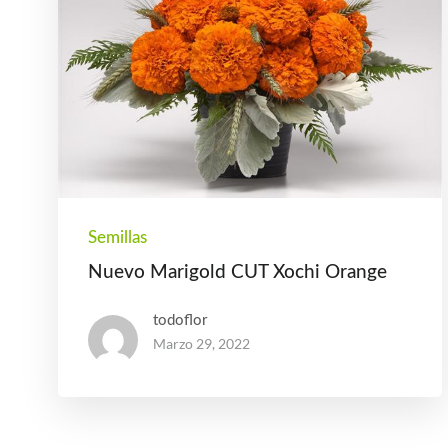
Semillas
Nuevo Marigold CUT Xochi Orange
todoflor
Marzo
29, 2022