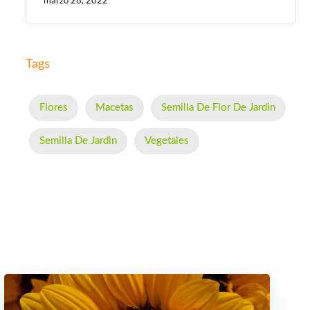
marzo 28, 2022
Tags
Flores
Macetas
Semilla De Flor De Jardin
Semilla De Jardin
Vegetales