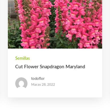
Semillas
Cut Flower Snapdragon Maryland
todoflor
Marzo
28, 2022