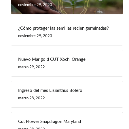
noviembre 29, 2023
¿Cómo proteger las semillas recien germinadas?
noviembre 29, 2023
Nuevo Marigold CUT Xochi Orange
marzo 29, 2022
Ingreso del mes Lisianthus Bolero
marzo 28, 2022
Cut Flower Snapdragon Maryland