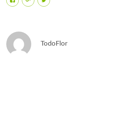
TodoFlor