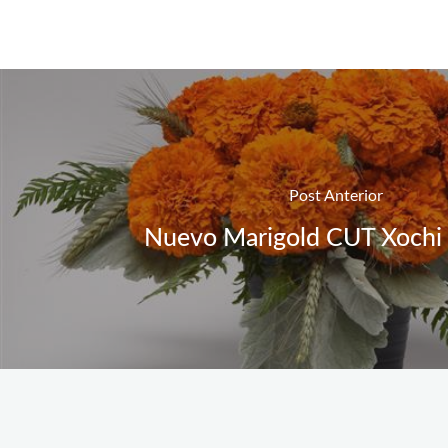
Post Anterior
Nuevo Marigold CUT Xochi