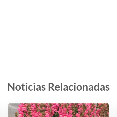
Noticias Relacionadas