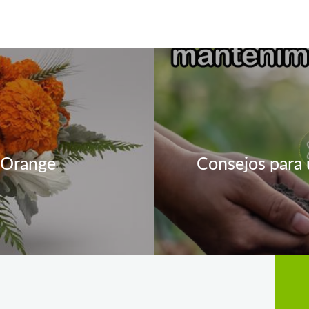
 Orange
Consejos para 