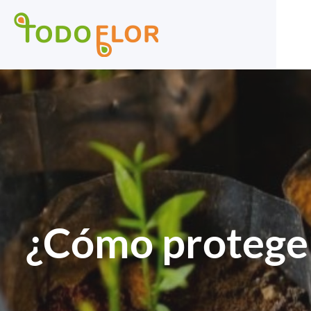
¿Cómo proteger