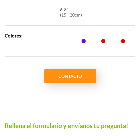
6-8"
(15 - 20cm)
Colores:
CONTACTO
Rellena el formulario y envíanos tu pregunta!