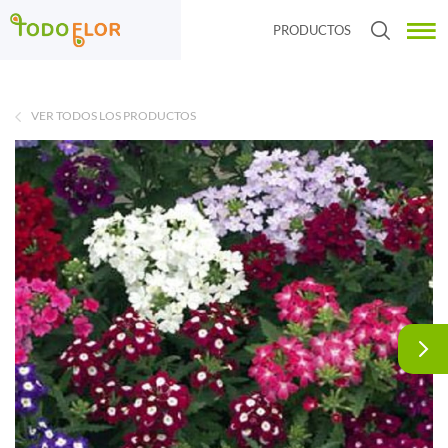
PRODUCTOS
VER TODOS LOS PRODUCTOS