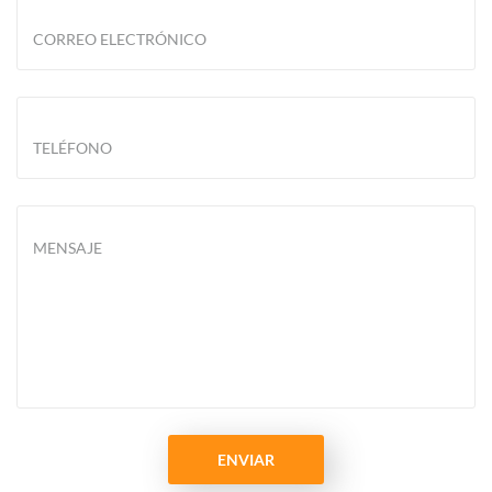
CORREO ELECTRÓNICO
TELÉFONO
MENSAJE
ENVIAR