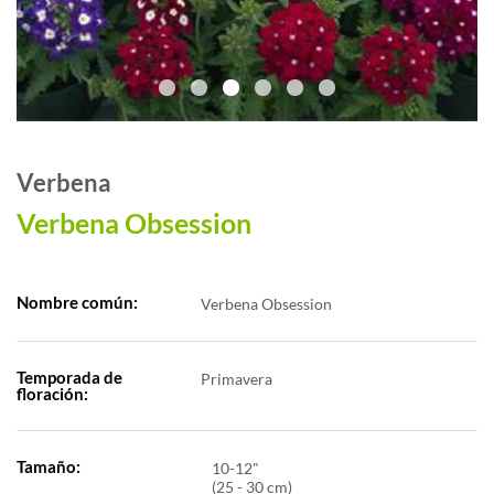
Verbena
Verbena Obsession
Nombre común:
Verbena Obsession
Temporada de
Primavera
floración:
Tamaño:
10-12"
(25 - 30 cm)