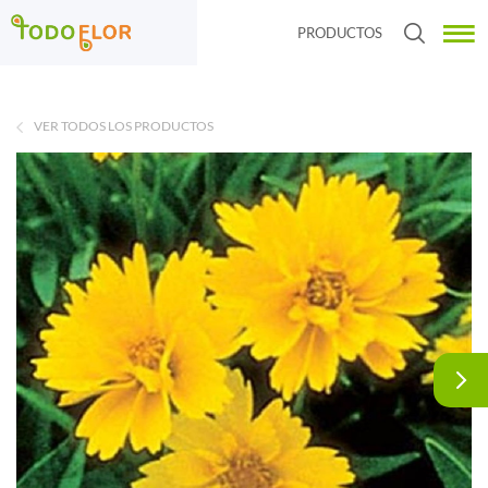
PRODUCTOS
VER TODOS LOS PRODUCTOS