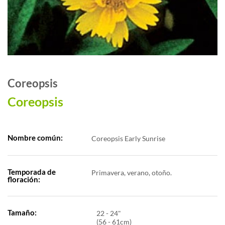
Coreopsis
Coreopsis
Nombre común:
Coreopsis Early Sunrise
Temporada de
Primavera, verano, otoño.
floración:
Tamaño:
22 - 24"
(56 - 61cm)