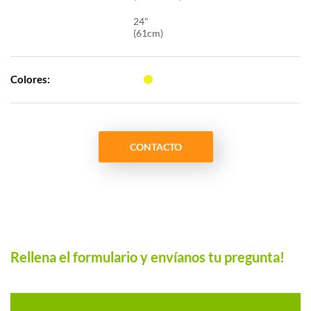
24"
(61cm)
Colores:
CONTACTO
Rellena el formulario y envíanos tu pregunta!