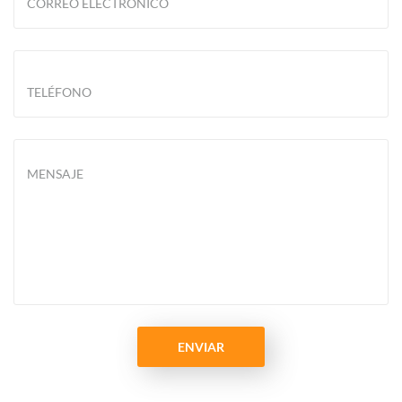
CORREO ELECTRÓNICO
TELÉFONO
MENSAJE
ENVIAR